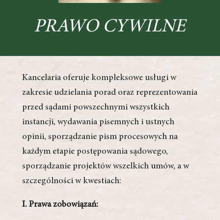
PRAWO CYWILNE
Kancelaria oferuje kompleksowe usługi w
zakresie udzielania porad oraz reprezentowania
przed sądami powszechnymi wszystkich
instancji, wydawania pisemnych i ustnych
opinii, sporządzanie pism procesowych na
każdym etapie postępowania sądowego,
sporządzanie projektów wszelkich umów, a w
szczególności w kwestiach:
I. Prawa zobowiązań: