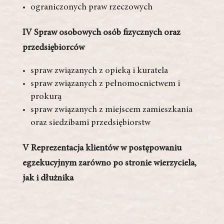
ograniczonych praw rzeczowych
IV Spraw osobowych osób fizycznych oraz
przedsiębiorców
spraw związanych z opieką i kuratela
spraw związanych z pełnomocnictwem i
prokurą
spraw związanych z miejscem zamieszkania
oraz siedzibami przedsiębiorstw
V Reprezentacja klientów w postępowaniu
egzekucyjnym zarówno po stronie wierzyciela,
jak i dłużnika