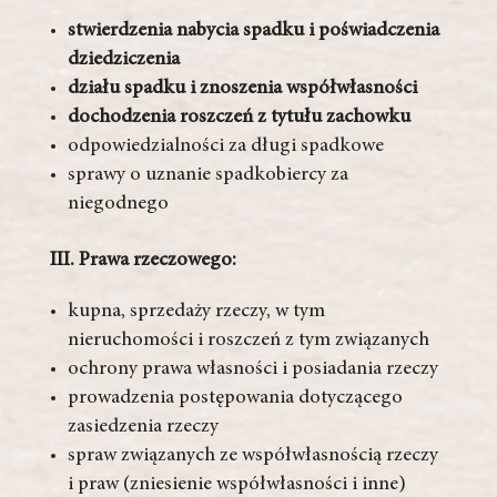
stwierdzenia nabycia spadku i poświadczenia
dziedziczenia
działu spadku i znoszenia współwłasności
dochodzenia roszczeń z tytułu zachowku
odpowiedzialności za długi spadkowe
sprawy o uznanie spadkobiercy za
niegodnego
III. Prawa rzeczowego:
kupna, sprzedaży rzeczy, w tym
nieruchomości i roszczeń z tym związanych
ochrony prawa własności i posiadania rzeczy
prowadzenia postępowania dotyczącego
zasiedzenia rzeczy
spraw związanych ze współwłasnością rzeczy
i praw (zniesienie współwłasności i inne)