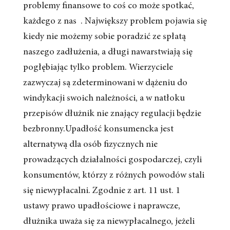
problemy finansowe to coś co może spotkać,
każdego z nas . Największy problem pojawia się
kiedy nie możemy sobie poradzić ze spłatą
naszego zadłużenia, a długi nawarstwiają się
pogłębiając tylko problem. Wierzyciele
zazwyczaj są zdeterminowani w dążeniu do
windykacji swoich należności, a w natłoku
przepisów dłużnik nie znający regulacji będzie
bezbronny.Upadłość konsumencka jest
alternatywą dla osób fizycznych nie
prowadzących działalności gospodarczej, czyli
konsumentów, którzy z różnych powodów stali
się niewypłacalni. Zgodnie z art. 11 ust. 1
ustawy prawo upadłościowe i naprawcze,
dłużnika uważa się za niewypłacalnego, jeżeli