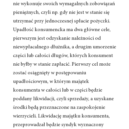
nie wykonuje swoich wymagalnych zobowiązań
pieniężnych, czyli np. gdy nie jest w stanie się
utrzymać przy jednoczesnej spłacie pożyczki.
Upadłość konsumencka ma dwa główne cele,
pierwszym jest odzyskanie należności od
niewypłacalnego dłużnika, a drugim umorzenie
części lub całości długów, których konsument
nie byłby w stanie zapłacić. Pierwszy cel może
zostać osiągnięty w postępowaniu
upadłościowym, w którym majątek
konsumenta w całości lub w części będzie
poddany likwidacji, czyli sprzedaży, a uzyskane
środki będą przeznaczone na zaspokojenie
wierzycieli. Likwidację majątku konsumenta,
przeprowadzał będzie syndyk wyznaczony