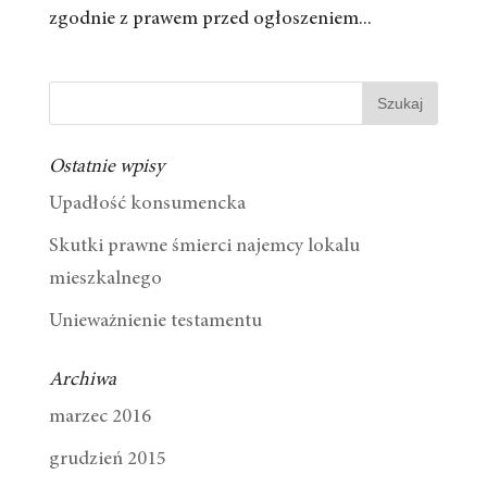
zgodnie z prawem przed ogłoszeniem...
Ostatnie wpisy
Upadłość konsumencka
Skutki prawne śmierci najemcy lokalu
mieszkalnego
Unieważnienie testamentu
Archiwa
marzec 2016
grudzień 2015