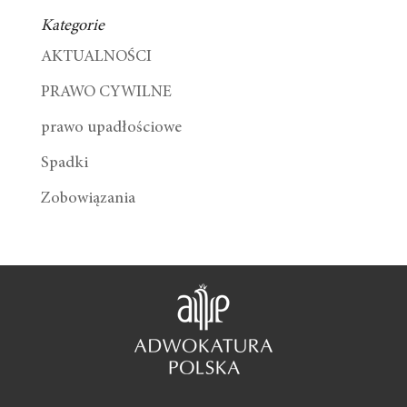
Kategorie
AKTUALNOŚCI
PRAWO CYWILNE
prawo upadłościowe
Spadki
Zobowiązania