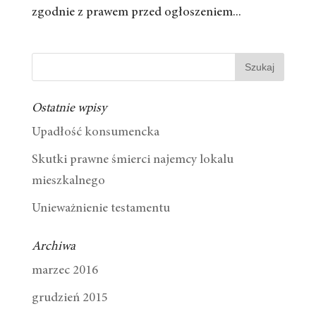
zgodnie z prawem przed ogłoszeniem...
Ostatnie wpisy
Upadłość konsumencka
Skutki prawne śmierci najemcy lokalu
mieszkalnego
Unieważnienie testamentu
Archiwa
marzec 2016
grudzień 2015