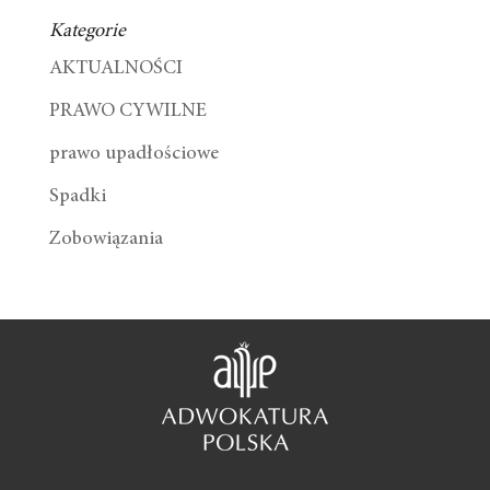
Kategorie
AKTUALNOŚCI
PRAWO CYWILNE
prawo upadłościowe
Spadki
Zobowiązania