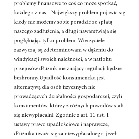
problemy finansowe to coś co może spotkać,
każdego z nas . Największy problem pojawia się
kiedy nie możemy sobie poradzić ze spłatą
naszego zadłużenia, a długi nawarstwiają się
pogłębiając tylko problem. Wierzyciele
zazwyczaj są zdeterminowani w dążeniu do
windykacji swoich należności, a w natłoku
przepisów dłużnik nie znający regulacji będzie
bezbronny.Upadłość konsumencka jest
alternatywą dla osób fizycznych nie
prowadzących działalności gospodarczej, czyli
konsumentów, którzy z różnych powodów stali
się niewypłacalni. Zgodnie z art. 11 ust. 1
ustawy prawo upadłościowe i naprawcze,
dłużnika uważa się za niewypłacalnego, jeżeli