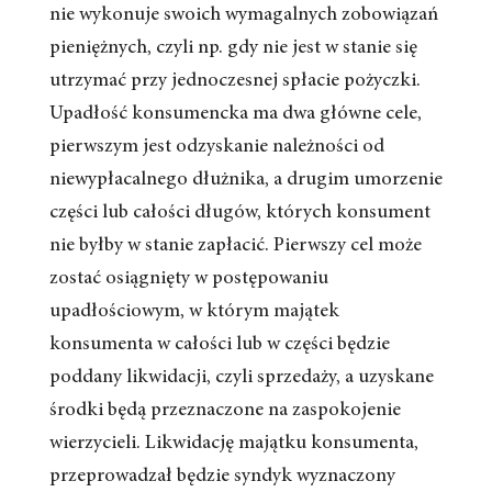
nie wykonuje swoich wymagalnych zobowiązań
pieniężnych, czyli np. gdy nie jest w stanie się
utrzymać przy jednoczesnej spłacie pożyczki.
Upadłość konsumencka ma dwa główne cele,
pierwszym jest odzyskanie należności od
niewypłacalnego dłużnika, a drugim umorzenie
części lub całości długów, których konsument
nie byłby w stanie zapłacić. Pierwszy cel może
zostać osiągnięty w postępowaniu
upadłościowym, w którym majątek
konsumenta w całości lub w części będzie
poddany likwidacji, czyli sprzedaży, a uzyskane
środki będą przeznaczone na zaspokojenie
wierzycieli. Likwidację majątku konsumenta,
przeprowadzał będzie syndyk wyznaczony